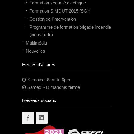
Formation sécurité électrique
Formation SIMDUT 2015 /SGH
Gestion de l’intervention
Programme de formation brigade incendie
(industrielle)
Multimédia
Nouvelles
Heures d’affaires
Semaine: 8am to 6pm
Samedi - Dimanche: fermé
Réseaux sociaux