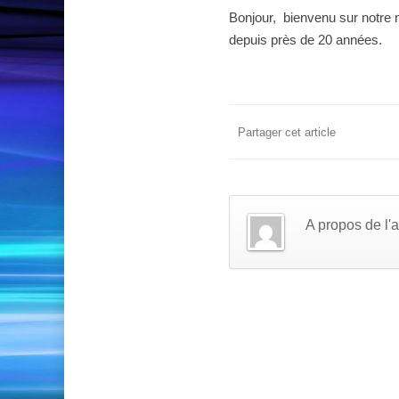
Bonjour, bienvenu sur notre 
depuis près de 20 années.
Partager cet article
A propos de l'