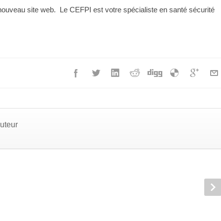
nouveau site web. Le CEFPI est votre spécialiste en santé sécurité
auteur